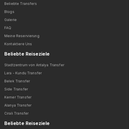
Beliebte Transfers
Blogs
Galerie
FAQ
Meine Reservierung
Kontaktiere Uns
Beliebte Reiseziele
Stadtzentrum von Antalya Transfer
Lara - Kundu Transfer
Belek Transfer
Side Transfer
Kemer Transfer
Alanya Transfer
Cirali Transfer
Beliebte Reiseziele