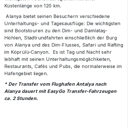
Küstenlänge von 120 km.
Alanya bietet seinen Besuchern verschiedene
Unterhaltungs- und Tagesausflüge: Die wichtigsten
sind Bootstouren zu den Dim- und Damlataş-
Höhlen, Stadtrundfahrten einschließlich der Burg
von Alanya und des Dim-Flusses, Safari und Rafting
im Köprülü-Canyon. Es ist Tag und Nacht sehr
lebhaft mit seinen Unterhaltungsmöglichkeiten,
Restaurants, Cafés und Pubs, die normalerweise im
Hafengebiet liegen.
* Der Transfer vom Flughafen Antalya nach
Alanya dauert mit EasyGo Transfer-Fahrzeugen
ca. 2 Stunden.