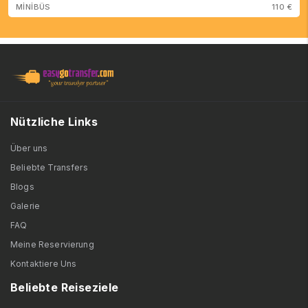
MİNİBÜS
110 €
Nützliche Links
Über uns
Beliebte Transfers
Blogs
Galerie
FAQ
Meine Reservierung
Kontaktiere Uns
Beliebte Reiseziele