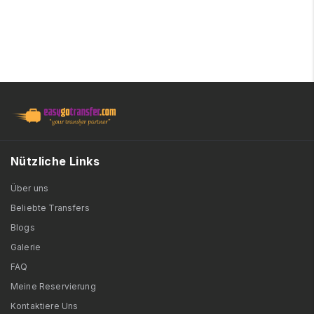
Nützliche Links
Über uns
Beliebte Transfers
Blogs
Galerie
FAQ
Meine Reservierung
Kontaktiere Uns