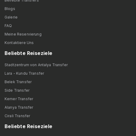
Beliebte Transfers
Blogs
Galerie
FAQ
Meine Reservierung
Kontaktiere Uns
Beliebte Reiseziele
Stadtzentrum von Antalya Transfer
Lara - Kundu Transfer
Belek Transfer
Side Transfer
Kemer Transfer
Alanya Transfer
Cirali Transfer
Beliebte Reiseziele