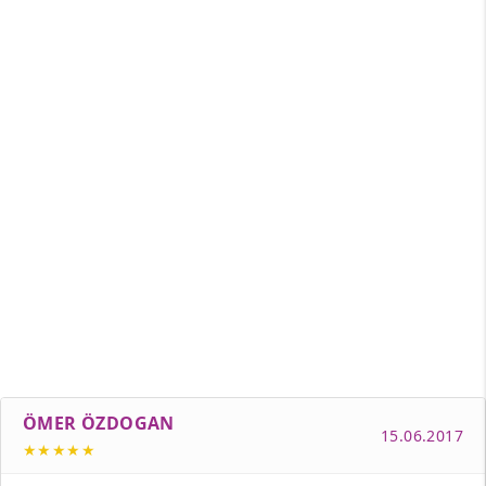
ÖMER ÖZDOGAN
15.06.2017
★★★★★