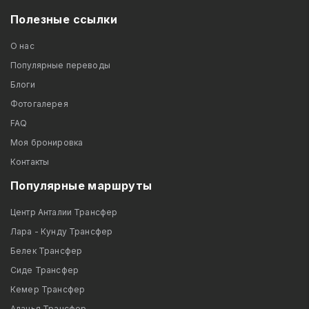
Полезные ссылки
О нас
Популярные переводы
Блоги
Фотогалерея
FAQ
Моя бронировка
Контакты
Популярные маршруты
Центр Анталии Трансфер
Лара - Кунду Трансфер
Белек Трансфер
Сиде Трансфер
Кемер Трансфер
Аланья Трансфер