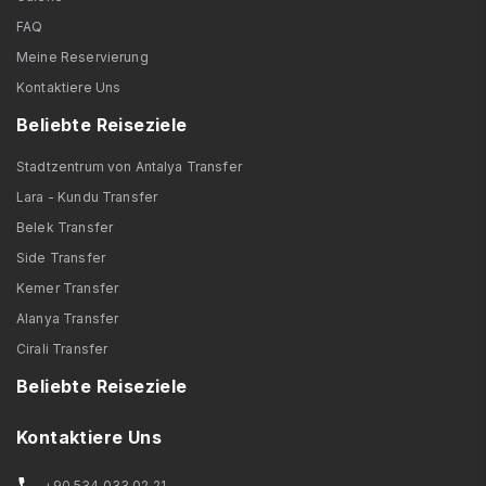
FAQ
Meine Reservierung
Kontaktiere Uns
Beliebte Reiseziele
Stadtzentrum von Antalya Transfer
Lara - Kundu Transfer
Belek Transfer
Side Transfer
Kemer Transfer
Alanya Transfer
Cirali Transfer
Beliebte Reiseziele
Kontaktiere Uns
+90 534 033 02 21